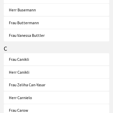
Herr Busemann
Frau Buttermann
Frau Vanessa Buttler
C
Frau Canikli
Herr Canikli
Frau Zeliha Can-Yasar
Herr Carnielo
Frau Carow