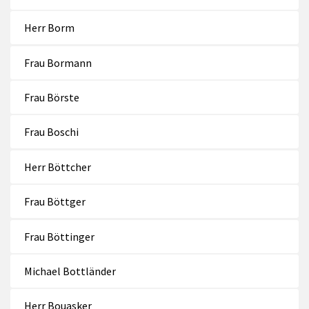
Herr Borm
Frau Bormann
Frau Börste
Frau Boschi
Herr Böttcher
Frau Böttger
Frau Böttinger
Michael Bottländer
Herr Bouasker