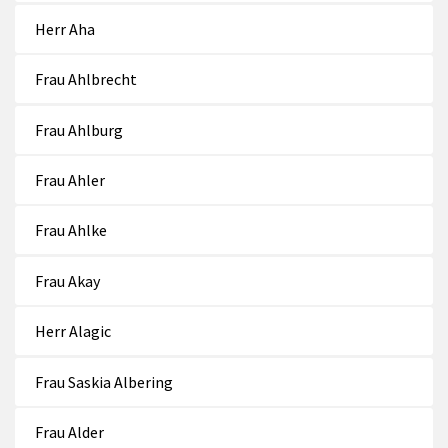
Herr Aha
Frau Ahlbrecht
Frau Ahlburg
Frau Ahler
Frau Ahlke
Frau Akay
Herr Alagic
Frau Saskia Albering
Frau Alder