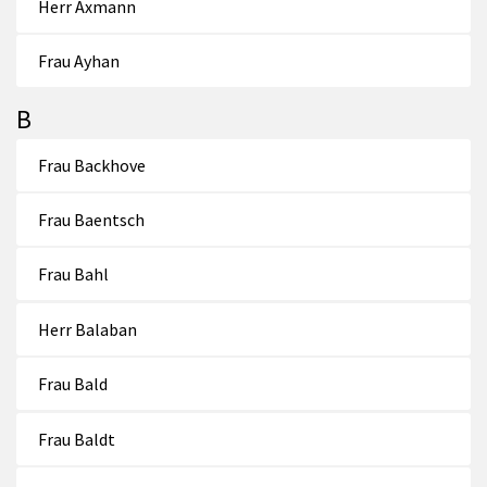
Herr Axmann
Frau Ayhan
B
Frau Backhove
Frau Baentsch
Frau Bahl
Herr Balaban
Frau Bald
Frau Baldt