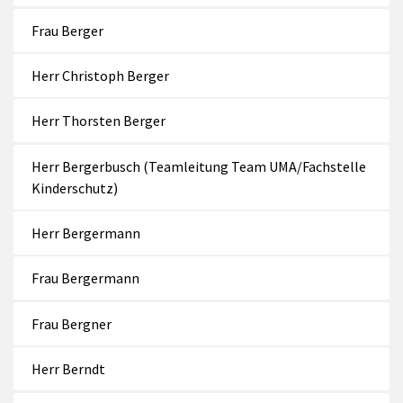
Frau Berger
Herr Christoph Berger
Herr Thorsten Berger
Herr Bergerbusch (Teamleitung Team UMA/Fachstelle
Kinderschutz)
Herr Bergermann
Frau Bergermann
Frau Bergner
Herr Berndt