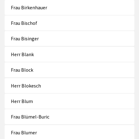
Frau Birkenhauer
Frau Bischof
Frau Bisinger
Herr Blank
Frau Block
Herr Blokesch
Herr Blum
Frau Blümel-Buric
Frau Blumer