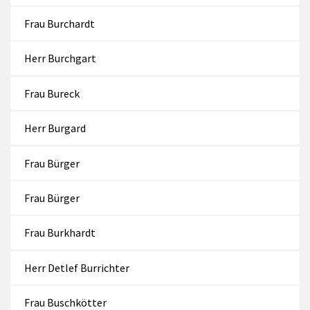
Frau Burchardt
Herr Burchgart
Frau Bureck
Herr Burgard
Frau Bürger
Frau Bürger
Frau Burkhardt
Herr Detlef Burrichter
Frau Buschkötter