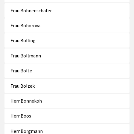
Frau Bohnenschäfer
Frau Bohorova
Frau Bölling
Frau Bollmann
Frau Bolte
Frau Bolzek
Herr Bonnekoh
Herr Boos
Herr Borgmann