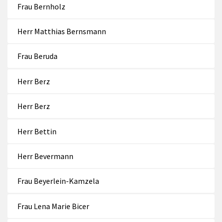
Frau Bernholz
Herr Matthias Bernsmann
Frau Beruda
Herr Berz
Herr Berz
Herr Bettin
Herr Bevermann
Frau Beyerlein-Kamzela
Frau Lena Marie Bicer