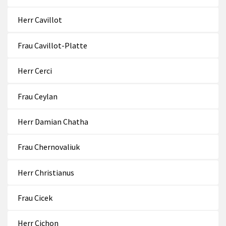
Herr Cavillot
Frau Cavillot-Platte
Herr Cerci
Frau Ceylan
Herr Damian Chatha
Frau Chernovaliuk
Herr Christianus
Frau Cicek
Herr Cichon