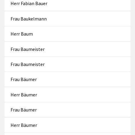
Herr Fabian Bauer
Frau Baukelmann
Herr Baum
Frau Baumeister
Frau Baumeister
Frau Bäumer
Herr Bäumer
Frau Bäumer
Herr Bäumer