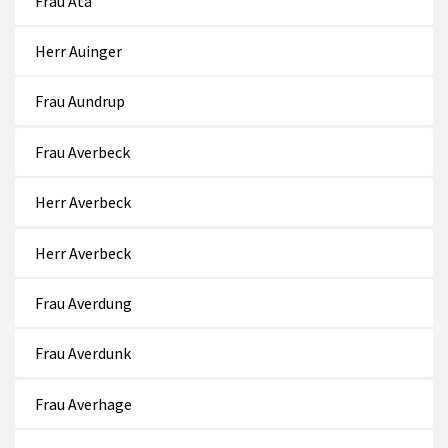
Frau Ata
Herr Auinger
Frau Aundrup
Frau Averbeck
Herr Averbeck
Herr Averbeck
Frau Averdung
Frau Averdunk
Frau Averhage