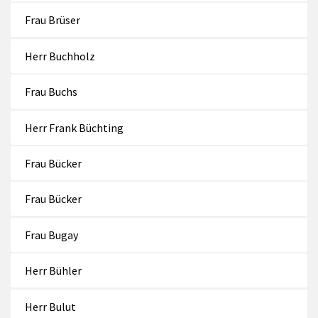
Frau Brüser
Herr Buchholz
Frau Buchs
Herr Frank Büchting
Frau Bücker
Frau Bücker
Frau Bugay
Herr Bühler
Herr Bulut