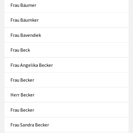
Frau Bäumer
Frau Bäumker
Frau Bavendiek
Frau Beck
Frau Angelika Becker
Frau Becker
Herr Becker
Frau Becker
Frau Sandra Becker