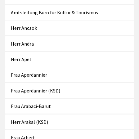
Amtsleitung Büro für Kultur & Tourismus
Herr Anczok
Herr Andrä
Herr Apel
Frau Aperdannier
Frau Aperdannier (KSD)
Frau Arabaci-Barut
Herr Arakal (KSD)
Frau Arbert