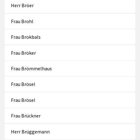
Herr Bröer
Frau Brohl
Frau Brokbals
Frau Bröker
Frau Brömmelhaus
Frau Brösel
Frau Brösel
Frau Brückner
Herr Brüggemann