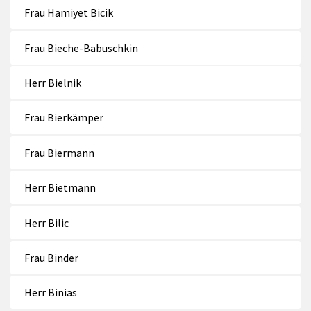
Frau Hamiyet Bicik
Frau Bieche-Babuschkin
Herr Bielnik
Frau Bierkämper
Frau Biermann
Herr Bietmann
Herr Bilic
Frau Binder
Herr Binias