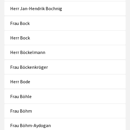
Herr Jan-Hendrik Bochnig
Frau Bock
Herr Bock
Herr Böckelmann
Frau Böckenkröger
Herr Bode
Frau Böhle
Frau Böhm
Frau Böhm-Aydogan