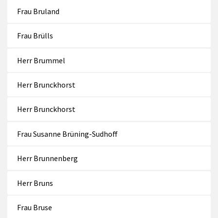
Frau Bruland
Frau Brülls
Herr Brummel
Herr Brunckhorst
Herr Brunckhorst
Frau Susanne Brüning-Sudhoff
Herr Brunnenberg
Herr Bruns
Frau Bruse