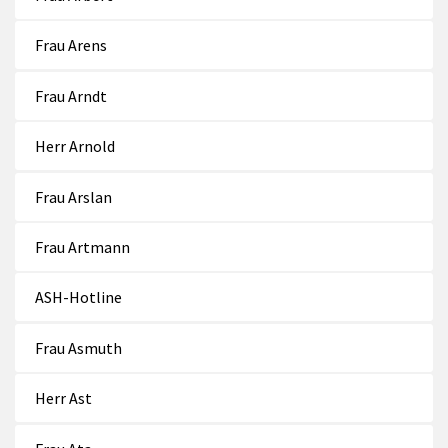
Frau Arens
Frau Arndt
Herr Arnold
Frau Arslan
Frau Artmann
ASH-Hotline
Frau Asmuth
Herr Ast