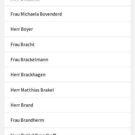
Frau Michaela Bovenderd
Herr Boyer
Frau Bracht
Frau Brackelmann
Herr Brackhagen
Herr Matthias Brakel
Herr Brand
Frau Brandherm