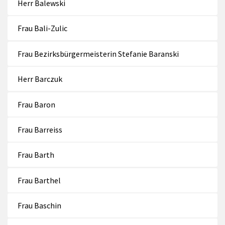
Herr Balewski
Frau Bali-Zulic
Frau Bezirksbürgermeisterin Stefanie Baranski
Herr Barczuk
Frau Baron
Frau Barreiss
Frau Barth
Frau Barthel
Frau Baschin