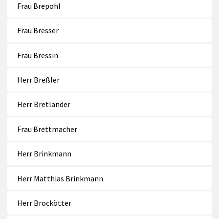
Frau Brepohl
Frau Bresser
Frau Bressin
Herr Breßler
Herr Bretländer
Frau Brettmacher
Herr Brinkmann
Herr Matthias Brinkmann
Herr Brockötter