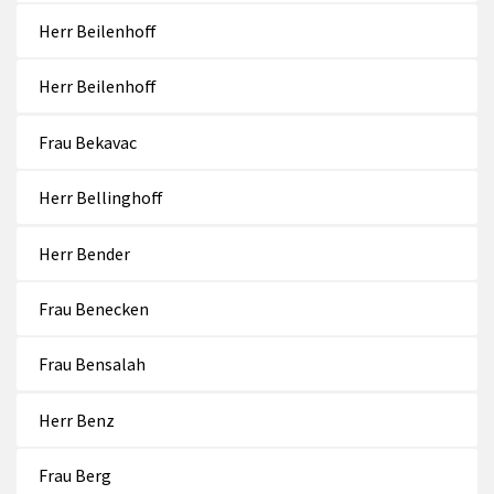
Herr Beilenhoff
Herr Beilenhoff
Frau Bekavac
Herr Bellinghoff
Herr Bender
Frau Benecken
Frau Bensalah
Herr Benz
Frau Berg