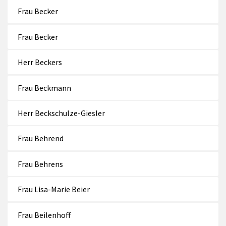
Frau Becker
Frau Becker
Herr Beckers
Frau Beckmann
Herr Beckschulze-Giesler
Frau Behrend
Frau Behrens
Frau Lisa-Marie Beier
Frau Beilenhoff