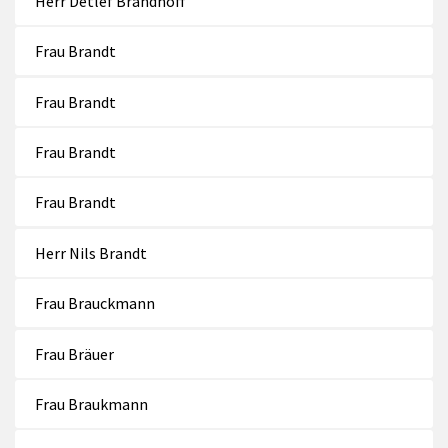
Herr Detlef Brandhoff
Frau Brandt
Frau Brandt
Frau Brandt
Frau Brandt
Herr Nils Brandt
Frau Brauckmann
Frau Bräuer
Frau Braukmann