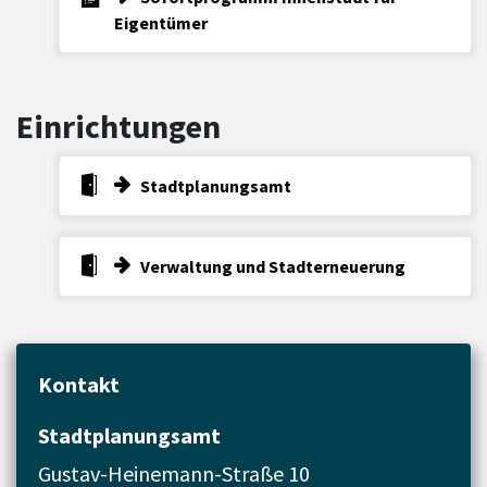
Eigentümer
Einrichtungen
Stadtplanungsamt
Verwaltung und Stadterneuerung
Kontakt
Stadtplanungsamt
Gustav-Heinemann-Straße 10