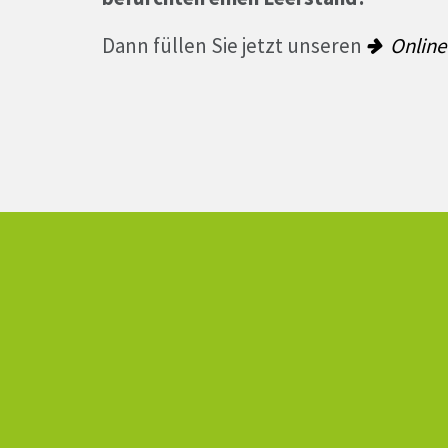
Dann füllen Sie jetzt unseren
Online