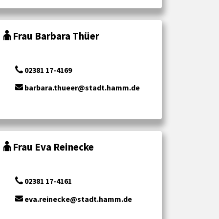
Frau Barbara Thüer
02381 17-4169
barbara.thueer@stadt.hamm.de
Frau Eva Reinecke
02381 17-4161
eva.reinecke@stadt.hamm.de