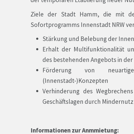
Ziele der Stadt Hamm, die mit d
Sofortprogramms Innenstadt NRW verf
Stärkung und Belebung der Innen
Erhalt der Multifunktionalität u
des bestehenden Angebots in der
Förderung von neuartige
(Innenstadt-)Konzepten
Verhinderung des Wegbrechens 
Geschäftslagen durch Mindernut
Informationen zur Anmmietung: