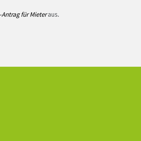
-Antrag für Mieter
aus.