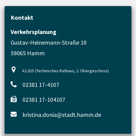
Kontakt
Verkehrsplanung
Gustav-Heinemann-Straße 10
59065 Hamm
A2.025 (Technisches Rathaus, 2. Obergeschoss)
02381 17-4107
02381 17-104107
kristina.donia@stadt.hamm.de