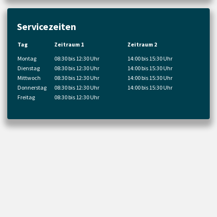
Servicezeiten
Tag
Zeitraum 1
Zeitraum 2
Montag
08:30 bis 12:30 Uhr
14:00 bis 15:30 Uhr
Dienstag
08:30 bis 12:30 Uhr
14:00 bis 15:30 Uhr
Mittwoch
08:30 bis 12:30 Uhr
14:00 bis 15:30 Uhr
Donnerstag
08:30 bis 12:30 Uhr
14:00 bis 15:30 Uhr
Freitag
08:30 bis 12:30 Uhr