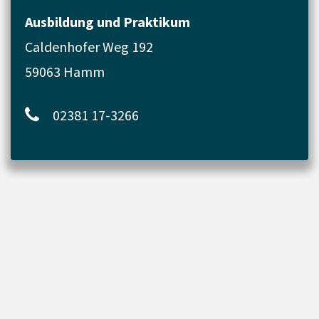
Ausbildung und Praktikum
Caldenhofer Weg 192
59063 Hamm
02381 17-3266