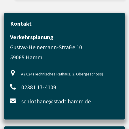
Kontakt
Verkehrsplanung
Gustav-Heinemann-Straße 10
59065 Hamm
A2.024 (Technisches Rathaus, 2. Obergeschoss)
02381 17-4109
schlothane@stadt.hamm.de