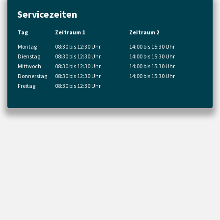
Servicezeiten
Tag
Zeitraum 1
Zeitraum 2
Montag
08:30 bis 12:30 Uhr
14:00 bis 15:30 Uhr
Dienstag
08:30 bis 12:30 Uhr
14:00 bis 15:30 Uhr
Mittwoch
08:30 bis 12:30 Uhr
14:00 bis 15:30 Uhr
Donnerstag
08:30 bis 12:30 Uhr
14:00 bis 15:30 Uhr
Freitag
08:30 bis 12:30 Uhr