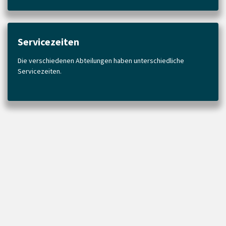
Servicezeiten
Die verschiedenen Abteilungen haben unterschiedliche
Servicezeiten.