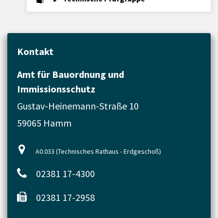
Kontakt
Amt für Bauordnung und
Immissionsschutz
Gustav-Heinemann-Straße 10
59065 Hamm
A0.033 (Technisches Rathaus - Erdgeschoß)
02381 17-4300
02381 17-2958