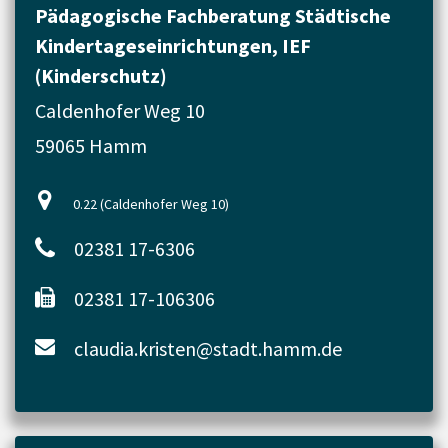
Pädagogische Fachberatung Städtische
Kindertageseinrichtungen, IEF
(Kinderschutz)
Caldenhofer Weg 10
59065 Hamm
0.22 (Caldenhofer Weg 10)
02381 17-6306
02381 17-106306
claudia.kristen@stadt.hamm.de