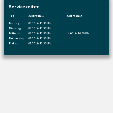
Servicezeiten
Tag
Zeitraum 1
Zeitraum 2
Montag
08:30 bis 12:30 Uhr
Dienstag
08:30 bis 12:30 Uhr
Mittwoch
08:30 bis 12:30 Uhr
14:00 bis 16:00 Uhr
Donnerstag
08:30 bis 12:30 Uhr
Freitag
08:30 bis 12:30 Uhr