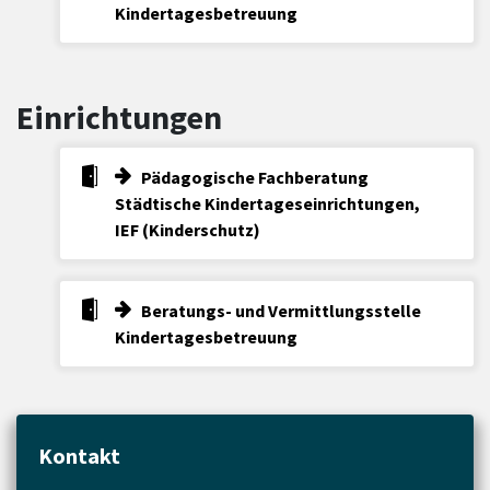
Kindertagesbetreuung
Einrichtungen
Pädagogische Fachberatung
Städtische Kindertageseinrichtungen,
IEF (Kinderschutz)
Beratungs- und Vermittlungsstelle
Kindertagesbetreuung
Kontakt