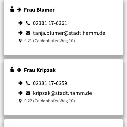
Frau Blumer
02381 17-6361
tanja.blumer@stadt.hamm.de
0.21 (Caldenhofer Weg 10)
Frau Kripzak
02381 17-6359
kripzak@stadt.hamm.de
0.22 (Caldenhofer Weg 10)