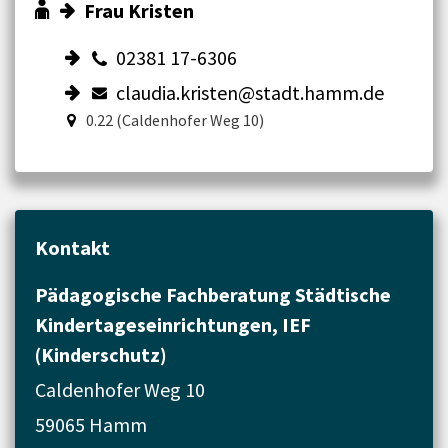
Frau Kristen
02381 17-6306
claudia.kristen@stadt.hamm.de
0.22 (Caldenhofer Weg 10)
Kontakt
Pädagogische Fachberatung Städtische
Kindertageseinrichtungen, IEF
(Kinderschutz)
Caldenhofer Weg 10
59065 Hamm