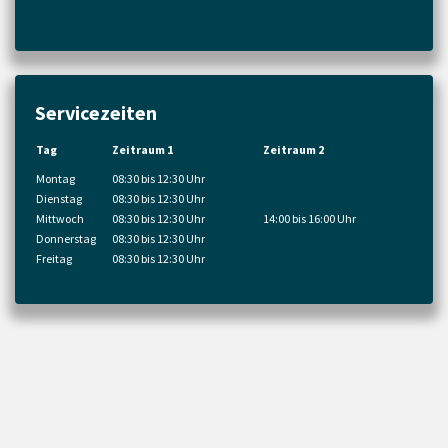
Servicezeiten
Tag
Zeitraum 1
Zeitraum 2
Montag
08:30 bis 12:30 Uhr
Dienstag
08:30 bis 12:30 Uhr
Mittwoch
08:30 bis 12:30 Uhr
14:00 bis 16:00 Uhr
Donnerstag
08:30 bis 12:30 Uhr
Freitag
08:30 bis 12:30 Uhr