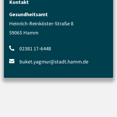
Kontakt
Gesundheitsamt
Heinrich-Reinköster-Straße 8
59065 Hamm
02381 17-6448
buket.yagmur@stadt.hamm.de