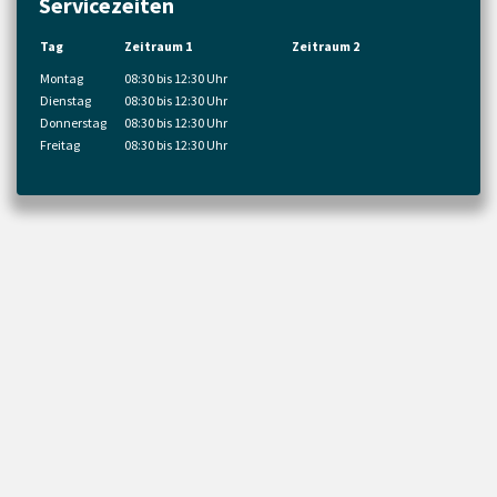
Servicezeiten
Tag
Zeitraum 1
Zeitraum 2
Montag
08:30 bis 12:30 Uhr
Dienstag
08:30 bis 12:30 Uhr
Donnerstag
08:30 bis 12:30 Uhr
Freitag
08:30 bis 12:30 Uhr