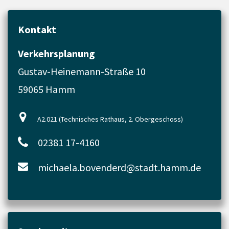
Kontakt
Verkehrsplanung
Gustav-Heinemann-Straße 10
59065 Hamm
A2.021 (Technisches Rathaus, 2. Obergeschoss)
02381 17-4160
michaela.bovenderd@stadt.hamm.de