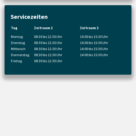
Servicezeiten
Tag
Zeitraum 1
Zeitraum 2
Montag
08:30 bis 12:30 Uhr
14:00 bis 15:30 Uhr
Dienstag
08:30 bis 12:30 Uhr
14:00 bis 15:30 Uhr
Mittwoch
08:30 bis 12:30 Uhr
14:00 bis 15:30 Uhr
Donnerstag
08:30 bis 12:30 Uhr
14:00 bis 15:30 Uhr
Freitag
08:30 bis 12:30 Uhr