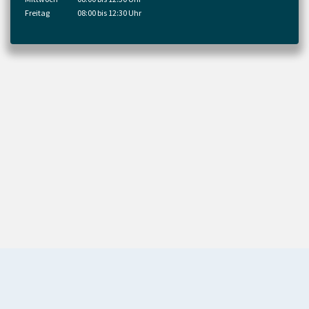
Freitag
08:00 bis 12:30 Uhr