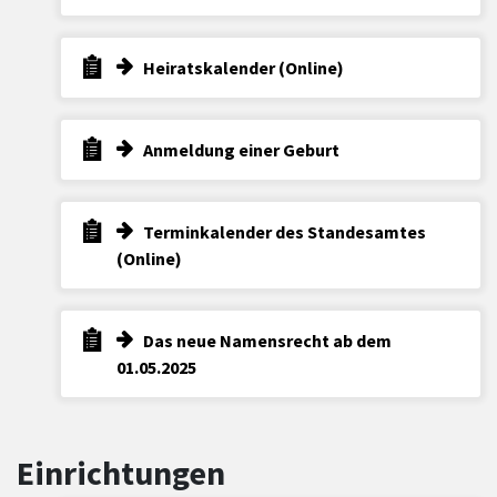
Heiratskalender (Online)
Anmeldung einer Geburt
Terminkalender des Standesamtes
(Online)
Das neue Namensrecht ab dem
01.05.2025
Einrichtungen