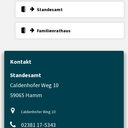
Standesamt
Familienrathaus
Kontakt
Standesamt
Caldenhofer Weg 10
59065 Hamm
Caldenhofer Weg 10
02381 17-5343