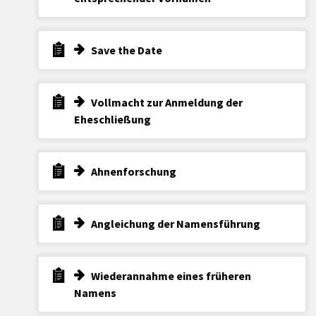
Save the Date
Vollmacht zur Anmeldung der
Eheschließung
Ahnenforschung
Angleichung der Namensführung
Wiederannahme eines früheren
Namens