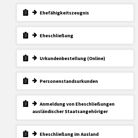
Ehefähigkeitszeugnis
Eheschließung
Urkundenbestellung (Online)
Personenstandsurkunden
Anmeldung von Eheschließungen
ausländischer Staatsangehöriger
Eheschließung im Ausland