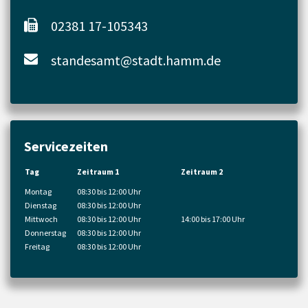
02381 17-105343
standesamt@stadt.hamm.de
Servicezeiten
Tag
Zeitraum 1
Zeitraum 2
Montag
08:30 bis 12:00 Uhr
Dienstag
08:30 bis 12:00 Uhr
Mittwoch
08:30 bis 12:00 Uhr
14:00 bis 17:00 Uhr
Donnerstag
08:30 bis 12:00 Uhr
Freitag
08:30 bis 12:00 Uhr