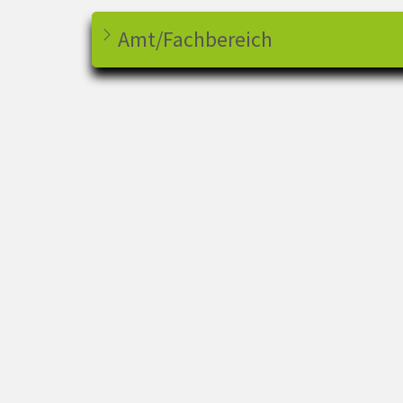
Amt/Fachbereich