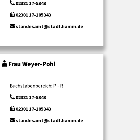
02381 17-5343
02381 17-105343
standesamt@stadt.hamm.de
Frau Weyer-Pohl
Buchstabenbereich: P - R
02381 17-5343
02381 17-105343
standesamt@stadt.hamm.de