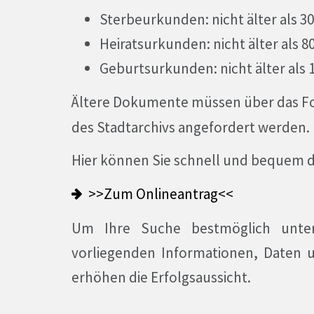
Sterbeurkunden: nicht älter als 3
Heiratsurkunden: nicht älter als 8
Geburtsurkunden: nicht älter als 
Ältere Dokumente müssen über das F
des Stadtarchivs angefordert werden.
Hier können Sie schnell und bequem 
>>Zum Onlineantrag<<
Um Ihre Suche bestmöglich unter
vorliegenden Informationen, Daten 
erhöhen die Erfolgsaussicht.