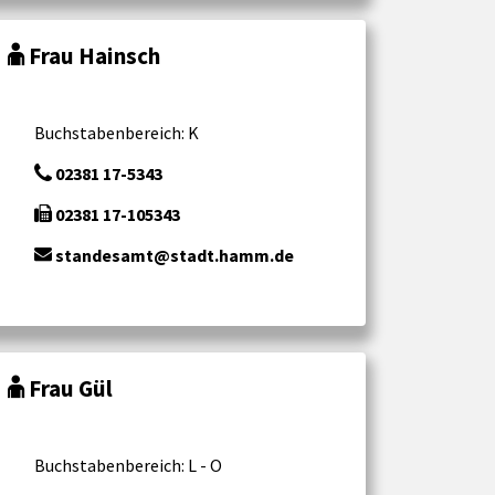
Frau Hainsch
Buchstabenbereich: K
02381 17-5343
02381 17-105343
standesamt@stadt.hamm.de
Frau Gül
Buchstabenbereich: L - O