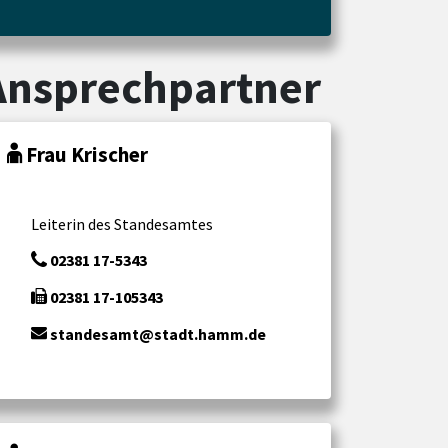
Ansprechpartner
Frau Krischer
Leiterin des Standesamtes
02381 17-5343
02381 17-105343
standesamt@stadt.hamm.de