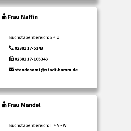
Frau Naffin
Buchstabenbereich: S + U
02381 17-5343
02381 17-105343
standesamt@stadt.hamm.de
Frau Mandel
Buchstabenbereich: T + V - W