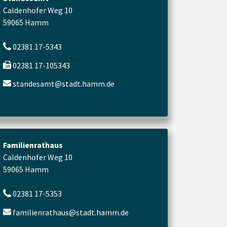
Caldenhofer Weg 10
59065 Hamm
02381 17-5343
02381 17-105343
standesamt@stadt.hamm.de
Familienrathaus
Caldenhofer Weg 10
59065 Hamm
02381 17-5353
familienrathaus@stadt.hamm.de