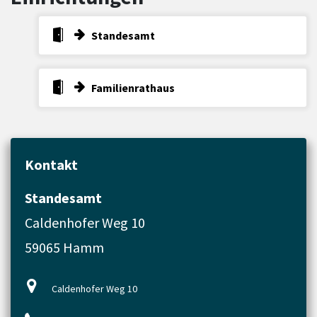
Standesamt
Familienrathaus
Kontakt
Standesamt
Caldenhofer Weg 10
59065 Hamm
Caldenhofer Weg 10