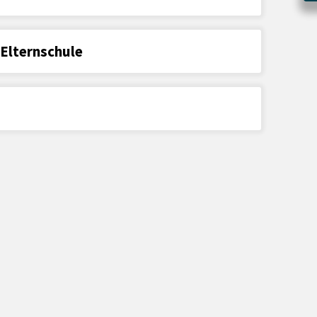
Elternschule