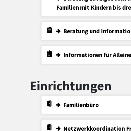
Familien mit Kindern bis dr
Beratung und Informatio
Informationen für Allein
Einrichtungen
Familienbüro
Netzwerkkoordination Fr