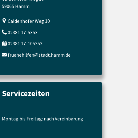
59065 Hamm
Caldenhofer Weg 10
02381 17-5353
02381 17-105353
fruehehilfen@stadt.hamm.de
Servicezeiten
Montag bis Freitag: nach Vereinbarung