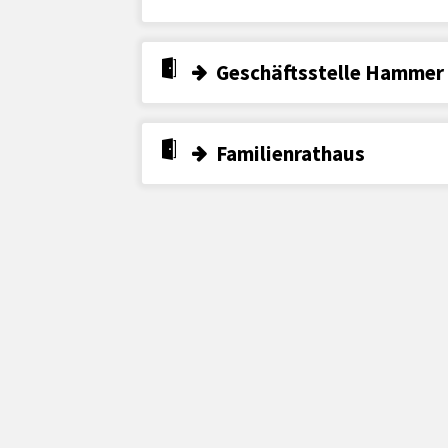
Geschäftsstelle Hammer 
Familienrathaus