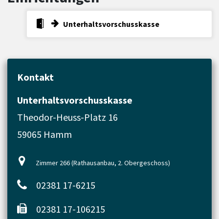
Unterhaltsvorschusskasse
Kontakt
Unterhaltsvorschusskasse
Theodor-Heuss-Platz 16
59065 Hamm
Zimmer 266 (Rathausanbau, 2. Obergeschoss)
02381 17-6215
02381 17-106215