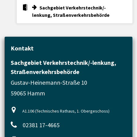
Sachgebiet Verkehrstechnik/-
lenkung, Straßenverkehrsbehörde
Kontakt
Sachgebiet Verkehrstechnik/-lenkung,
Straßenverkehrsbehörde
Gustav-Heinemann-Straße 10
59065 Hamm
A1.106 (Technisches Rathaus, 1. Obergeschoss)
02381 17-4665