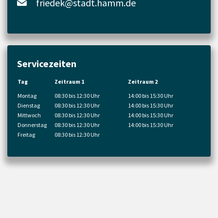
friedek@stadt.hamm.de
Servicezeiten
Tag
Zeitraum 1
Zeitraum 2
Montag
08:30 bis 12:30 Uhr
14:00 bis 15:30 Uhr
Dienstag
08:30 bis 12:30 Uhr
14:00 bis 15:30 Uhr
Mittwoch
08:30 bis 12:30 Uhr
14:00 bis 15:30 Uhr
Donnerstag
08:30 bis 12:30 Uhr
14:00 bis 15:30 Uhr
Freitag
08:30 bis 12:30 Uhr