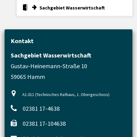
Sachgebiet Wasserwirtschaft
Kontakt
Sachgebiet Wasserwirtschaft
Gustav-Heinemann-Straße 10
59065 Hamm
A1.011 (Technisches Rathaus, 1. Obergeschoss)
02381 17-4638
02381 17-104638