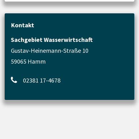
Kontakt
Sachgebiet Wasserwirtschaft
Gustav-Heinemann-Straße 10
59065 Hamm
02381 17-4678