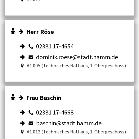
Herr Röse
02381 17-4654
dominik.roese@stadt.hamm.de
A1.005 (Technisches Rathaus, 1. Obergeschoss)
Frau Baschin
02381 17-4668
baschin@stadt.hamm.de
A1.012 (Technisches Rathaus, 1. Obergeschoss)