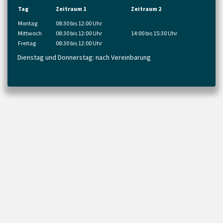
Tag
Zeitraum 1
Zeitraum 2
Montag
08:30 bis 12:00 Uhr
Mittwoch
08:30 bis 12:00 Uhr
14:00 bis 15:30 Uhr
Freitag
08:30 bis 12:00 Uhr
Dienstag und Donnerstag: nach Vereinbarung