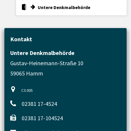
Untere Denkmalbehörde
Kontakt
Untere Denkmalbehörde
Gustav-Heinemann-Straße 10
59065 Hamm
C3.005
02381 17-4524
02381 17-104524