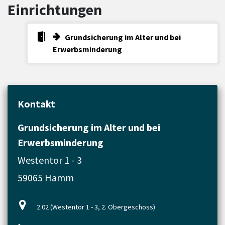
Einrichtungen
Grundsicherung im Alter und bei
Erwerbsminderung
Kontakt
Grundsicherung im Alter und bei
Erwerbsminderung
Westentor 1 - 3
59065 Hamm
2.02 (Westentor 1 - 3, 2. Obergeschoss)