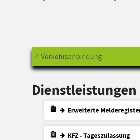
Verkehrsanbindung
Dienstleistungen
Erweiterte Melderegiste
KFZ - Tageszulassung