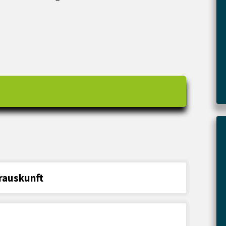
rauskunft