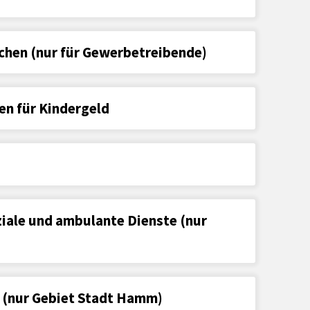
chen (nur für Gewerbetreibende)
n für Kindergeld
ziale und ambulante Dienste (nur
(nur Gebiet Stadt Hamm)