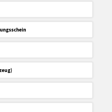
ungsschein
zeug)