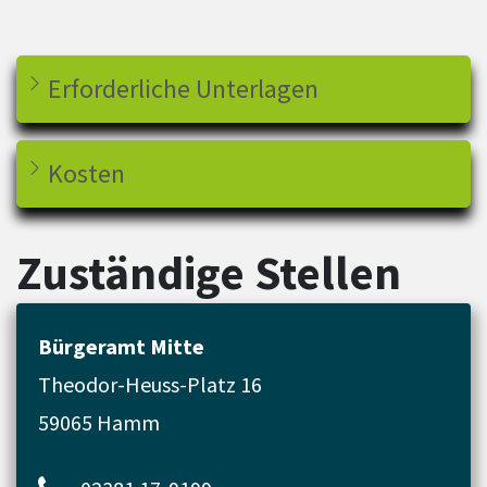
Erforderliche Unterlagen
Kosten
Zuständige Stellen
Bürgeramt Mitte
Theodor-Heuss-Platz 16
59065 Hamm