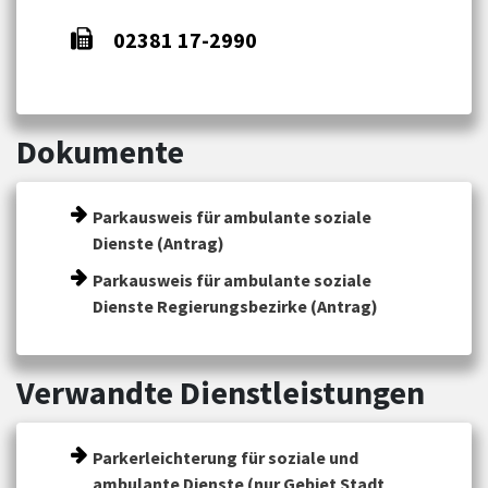
02381 17-2990
Dokumente
Parkausweis für ambulante soziale
Dienste (Antrag)
Parkausweis für ambulante soziale
Dienste Regierungsbezirke (Antrag)
Verwandte Dienstleistungen
Parkerleichterung für soziale und
ambulante Dienste (nur Gebiet Stadt