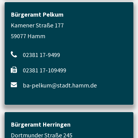
Bürgeramt Pelkum
Kamener Straße 177
59077 Hamm
02381 17-9499
02381 17-109499
ba-pelkum@stadt.hamm.de
Bürgeramt Herringen
Dortmunder Straße 245