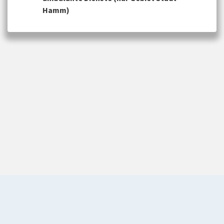
Hamm)