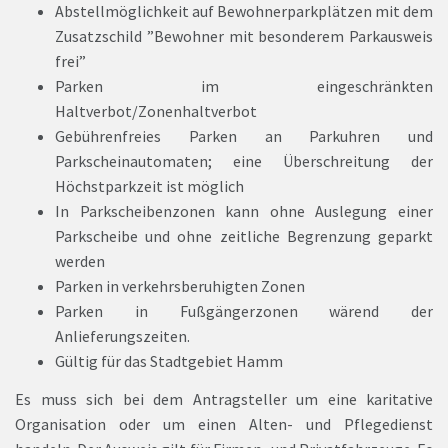
Abstellmöglichkeit auf Bewohnerparkplätzen mit dem
Zusatzschild ”Bewohner mit besonderem Parkausweis
frei”
Parken im eingeschränkten
Haltverbot/Zonenhaltverbot
Gebührenfreies Parken an Parkuhren und
Parkscheinautomaten; eine Überschreitung der
Höchstparkzeit ist möglich
In Parkscheibenzonen kann ohne Auslegung einer
Parkscheibe und ohne zeitliche Begrenzung geparkt
werden
Parken in verkehrsberuhigten Zonen
Parken in Fußgängerzonen wärend der
Anlieferungszeiten.
Gültig für das Stadtgebiet Hamm
Es muss sich bei dem Antragsteller um eine karitative
Organisation oder um einen Alten- und Pflegedienst