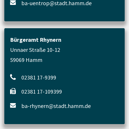
ba-uentrop@stadt.hamm.de
Bürgeramt Rhynern
Unnaer Straße 10-12
59069 Hamm
02381 17-9399
02381 17-109399
ba-rhynern@stadt.hamm.de