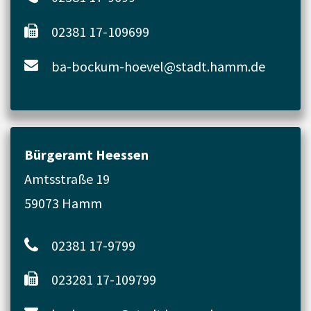
02381 17-109699
ba-bockum-hoevel@stadt.hamm.de
Bürgeramt Heessen
Amtsstraße 19
59073 Hamm
02381 17-9799
023281 17-109799