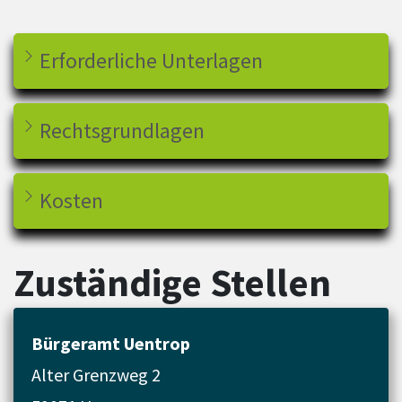
Erforderliche Unterlagen
Rechtsgrundlagen
Kosten
Zuständige Stellen
Bürgeramt Uentrop
Alter Grenzweg 2