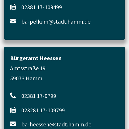
02381 17-109499
ba-pelkum@stadt.hamm.de
Bürgeramt Heessen
Amtsstraße 19
59073 Hamm
02381 17-9799
023281 17-109799
ba-heessen@stadt.hamm.de