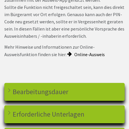
zusammen mit der Ausweis-App genutzt werden.
Sollte die Funktion nicht freigeschaltet sein, kann dies direkt
im Bürgeramt vor Ort erfolgen. Genauso kann auch der PIN-
Code neu gesetzt werden, sollte er in Vergessenheit geraten
sein. In diesen Fällen ist aber eine persönliche Vorsprache des
Ausweisinhabers / -inhaberin erforderlich.
Mehr Hinweise und Informationen zur Online-
Ausweisfunktion finden sie hier:
Online-Ausweis
Bearbeitungsdauer
Erforderliche Unterlagen