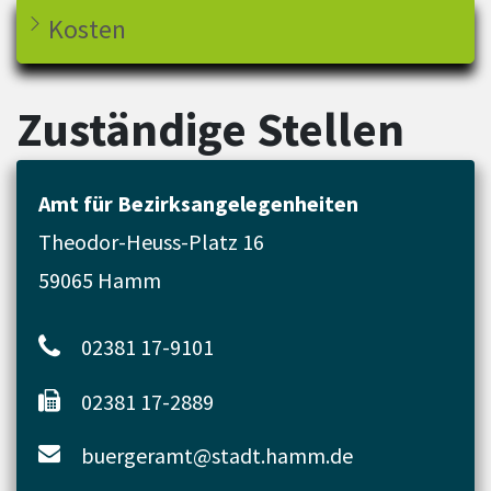
Kosten
Zuständige Stellen
Amt für Bezirksangelegenheiten
Theodor-Heuss-Platz 16
59065 Hamm
02381 17-9101
02381 17-2889
buergeramt@stadt.hamm.de