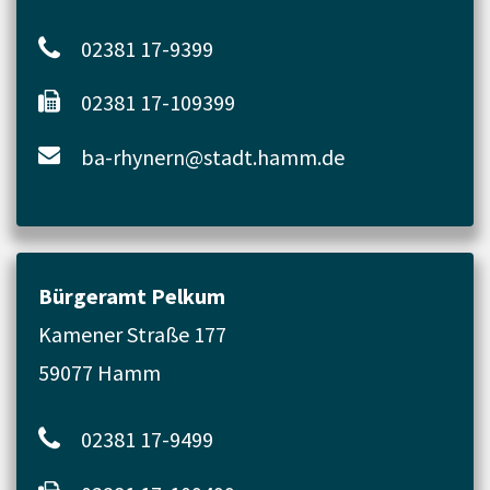
02381 17-9399
02381 17-109399
ba-rhynern@stadt.hamm.de
Bürgeramt Pelkum
Kamener Straße 177
59077 Hamm
02381 17-9499