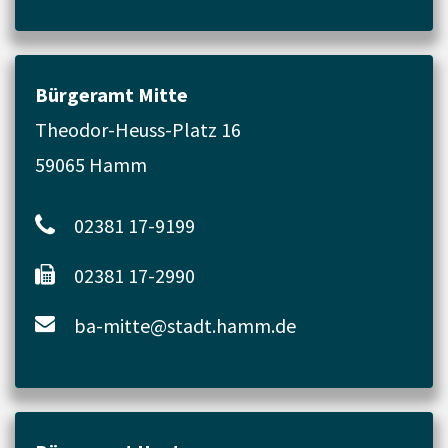
Bürgeramt Mitte
Theodor-Heuss-Platz 16
59065 Hamm
02381 17-9199
02381 17-2990
ba-mitte@stadt.hamm.de