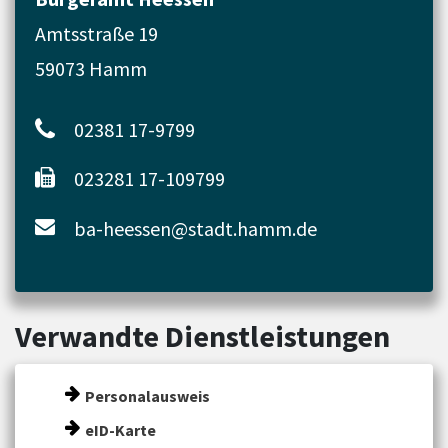
Amtsstraße 19
59073 Hamm
02381 17-9799
023281 17-109799
ba-heessen@stadt.hamm.de
Verwandte Dienstleistungen
Personalausweis
eID-Karte