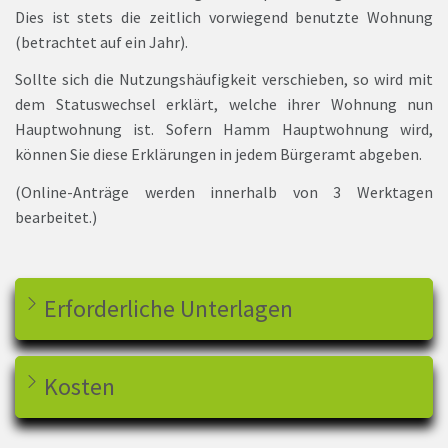
Dies ist stets die zeitlich vorwiegend benutzte Wohnung
(betrachtet auf ein Jahr).
Sollte sich die Nutzungshäufigkeit verschieben, so wird mit
dem Statuswechsel erklärt, welche ihrer Wohnung nun
Hauptwohnung ist. Sofern Hamm Hauptwohnung wird,
können Sie diese Erklärungen in jedem Bürgeramt abgeben.
(Online-Anträge werden innerhalb von 3 Werktagen
bearbeitet.)
Erforderliche Unterlagen
Kosten