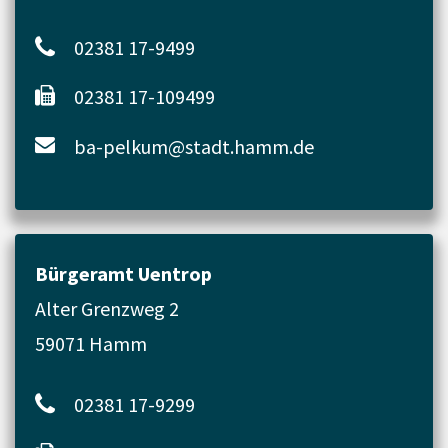
02381 17-9499
02381 17-109499
ba-pelkum@stadt.hamm.de
Bürgeramt Uentrop
Alter Grenzweg 2
59071 Hamm
02381 17-9299