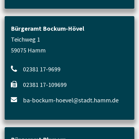
Bürgeramt Bockum-Hövel
Teichweg 1
59075 Hamm
02381 17-9699
02381 17-109699
ba-bockum-hoevel@stadt.hamm.de