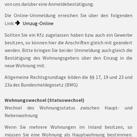
von uns darüber eine Anmeldebestätigung.
Die Online-Ummeldung erreichen Sie über den folgenden
Link:
Umzug-Online
Sollten Sie ein Kfz zugelassen haben bzw. auch ein Gewerbe
besitzen, so können hier die Anschriften gleich mit geändert
werden. Bitte bringen Sie bei der Ummeldung auch gleich die
Bestätigung des Wohnungsgebers über den Einzug in die
neue Wohnung mit.
Allgemeine Rechtsgrundlage bilden die §§ 17, 19 und 23 und
23a des Bundesmeldegesetz (BMG)
Wohnungswechsel (Statuswechsel)
Wechsel des Wohnungsstatus zwischen Haupt- und
Nebenwohnung
Wenn Sie mehrere Wohnungen im Inland besitzen, so
müssen Sie eine Wohnung als Hauptwohnung bestimmen.