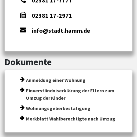
02381 17-7777
02381 17-2971
info@stadt.hamm.de
Dokumente
Anmeldung einer Wohnung
Einverständniserklärung der Eltern zum
Umzug der Kinder
Wohnungsgeberbestätigung
Merkblatt Wahlberechtigte nach Umzug