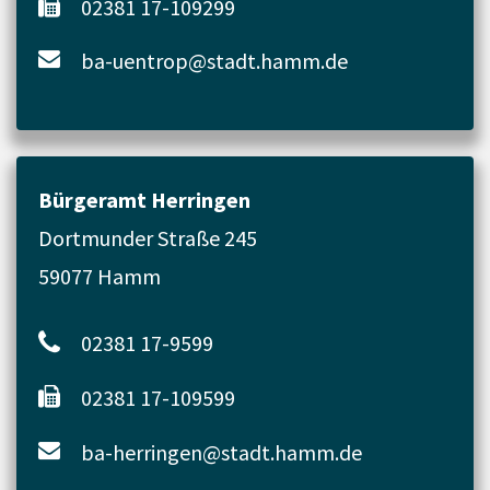
02381 17-109299
ba-uentrop@stadt.hamm.de
Bürgeramt Herringen
Dortmunder Straße 245
59077 Hamm
02381 17-9599
02381 17-109599
ba-herringen@stadt.hamm.de