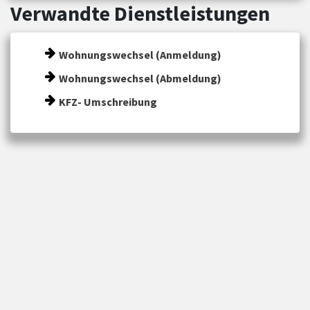
Verwandte Dienstleistungen
Wohnungswechsel (Anmeldung)
Wohnungswechsel (Abmeldung)
KFZ- Umschreibung