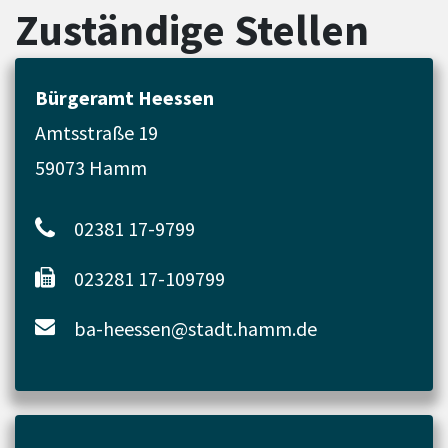
Zuständige Stellen
Bürgeramt Heessen
Amtsstraße 19
59073 Hamm
02381 17-9799
023281 17-109799
ba-heessen@stadt.hamm.de