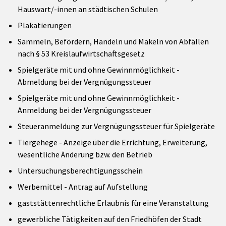
Hauswart/-innen an städtischen Schulen
Plakatierungen
Sammeln, Befördern, Handeln und Makeln von Abfällen
nach § 53 Kreislaufwirtschaftsgesetz
Spielgeräte mit und ohne Gewinnmöglichkeit -
Abmeldung bei der Vergnügungssteuer
Spielgeräte mit und ohne Gewinnmöglichkeit -
Anmeldung bei der Vergnügungssteuer
Steueranmeldung zur Vergnügungssteuer für Spielgeräte
Tiergehege - Anzeige über die Errichtung, Erweiterung,
wesentliche Änderung bzw. den Betrieb
Untersuchungsberechtigungsschein
Werbemittel - Antrag auf Aufstellung
gaststättenrechtliche Erlaubnis für eine Veranstaltung
gewerbliche Tätigkeiten auf den Friedhöfen der Stadt