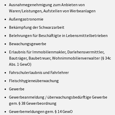
Ausnahmegenehmigung zum Anbieten von
Waren/Leistungen, Aufstellen von Werbeanlagen
Außengastronomie
Bekämpfung der Schwarzarbeit
Belehrungen für Beschäftigte in Lebensmittelbetrieben
Bewachungsgewerbe
Erlaubnis für Immobilienmakler, Darlehensvermittler,
Bauträger, Baubetreuer, Wohnimmobilienverwalter (§ 34c
Abs. 1 GewO)
Fahrschulerlaubnis und Fahrlehrer
Fleischhygieneüberwachung
Gewerbe
Gewerbeanmeldung / überwachungsbedürftige Gewerbe
gem. § 38 Gewerbeordnung
Gewerbemeldungen gem. § 14 GewO