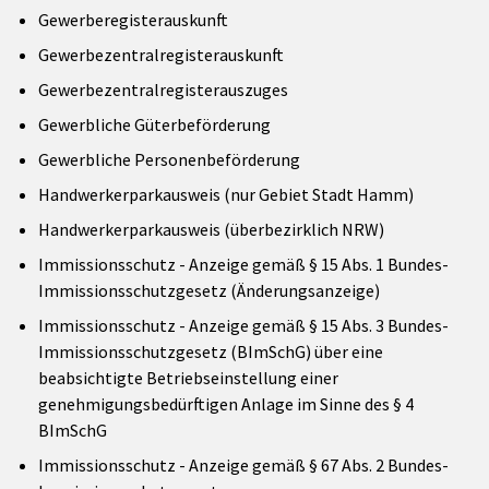
Gewerberegisterauskunft
Gewerbezentralregisterauskunft
Gewerbezentralregisterauszuges
Gewerbliche Güterbeförderung
Gewerbliche Personenbeförderung
Handwerkerparkausweis (nur Gebiet Stadt Hamm)
Handwerkerparkausweis (überbezirklich NRW)
Immissionsschutz - Anzeige gemäß § 15 Abs. 1 Bundes-
Immissionsschutzgesetz (Änderungsanzeige)
Immissionsschutz - Anzeige gemäß § 15 Abs. 3 Bundes-
Immissionsschutzgesetz (BImSchG) über eine
beabsichtigte Betriebseinstellung einer
genehmigungsbedürftigen Anlage im Sinne des § 4
BImSchG
Immissionsschutz - Anzeige gemäß § 67 Abs. 2 Bundes-