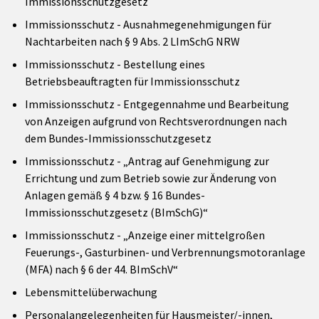
Immissionsschutzgesetz
Immissionsschutz - Ausnahmegenehmigungen für
Nachtarbeiten nach § 9 Abs. 2 LImSchG NRW
Immissionsschutz - Bestellung eines
Betriebsbeauftragten für Immissionsschutz
Immissionsschutz - Entgegennahme und Bearbeitung
von Anzeigen aufgrund von Rechtsverordnungen nach
dem Bundes-Immissionsschutzgesetz
Immissionsschutz - „Antrag auf Genehmigung zur
Errichtung und zum Betrieb sowie zur Änderung von
Anlagen gemäß § 4 bzw. § 16 Bundes-
Immissionsschutzgesetz (BImSchG)“
Immissionsschutz - „Anzeige einer mittelgroßen
Feuerungs-, Gasturbinen- und Verbrennungsmotoranlage
(MFA) nach § 6 der 44. BImSchV“
Lebensmittelüberwachung
Personalangelegenheiten für Hausmeister/-innen,