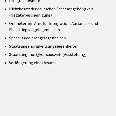
Integrationshilfe
Nichtbesitz der deutschen Staatsangehörigkeit
(Negativbescheinigung)
Onlinetermin Amt für Integration, Ausländer- und
Flüchtlingsangelegenheiten
Spätaussiedlerangelegenheiten
Staatsangehörigkeitsangelegenheiten
Staatsangehörigkeitsausweis (Ausstellung)
Verlängerung eines Visums