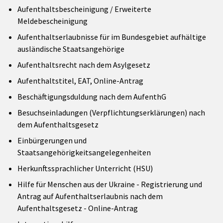
Aufenthaltsbescheinigung / Erweiterte
Meldebescheinigung
Aufenthaltserlaubnisse für im Bundesgebiet aufhältige
ausländische Staatsangehörige
Aufenthaltsrecht nach dem Asylgesetz
Aufenthaltstitel, EAT, Online-Antrag
Beschäftigungsduldung nach dem AufenthG
Besuchseinladungen (Verpflichtungserklärungen) nach
dem Aufenthaltsgesetz
Einbürgerungen und
Staatsangehörigkeitsangelegenheiten
Herkunftssprachlicher Unterricht (HSU)
Hilfe für Menschen aus der Ukraine - Registrierung und
Antrag auf Aufenthaltserlaubnis nach dem
Aufenthaltsgesetz - Online-Antrag