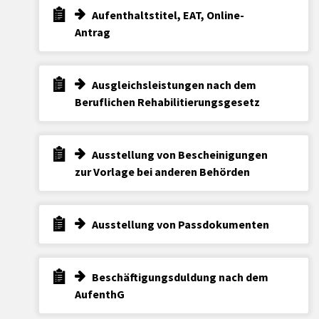
Aufenthaltstitel, EAT, Online-
Antrag
Ausgleichsleistungen nach dem
Beruflichen Rehabilitierungsgesetz
Ausstellung von Bescheinigungen
zur Vorlage bei anderen Behörden
Ausstellung von Passdokumenten
Beschäftigungsduldung nach dem
AufenthG