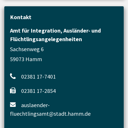
Kontakt
Amt für Integration, Ausländer- und
Flüchtlingsangelegenheiten
Sachsenweg 6
59073 Hamm
02381 17-7401
02381 17-2854
auslaender-
fluechtlingsamt@stadt.hamm.de