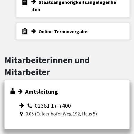
Staatsangehörigkeitsangelegenhe
iten
Online-Terminvergabe
Mitarbeiterinnen und
Mitarbeiter
Amtsleitung
02381 17-7400
0.05 (Caldenhofer Weg 192, Haus 5)