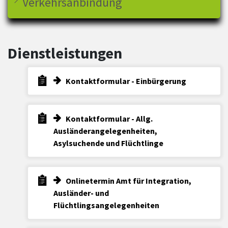
Verkehrsanbindung
Dienstleistungen
Kontaktformular - Einbürgerung
Kontaktformular - Allg.
Ausländerangelegenheiten,
Asylsuchende und Flüchtlinge
Onlinetermin Amt für Integration,
Ausländer- und
Flüchtlingsangelegenheiten