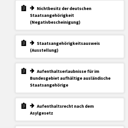
Nichtbesitz der deutschen
Staatsangehörigkeit
(Negativbescheinigung)
Staatsangehörigkeitsausweis
(Ausstellung)
Aufenthaltserlaubnisse für im
Bundesgebiet aufhältige ausländische
Staatsangehörige
Aufenthaltsrecht nach dem
Asylgesetz