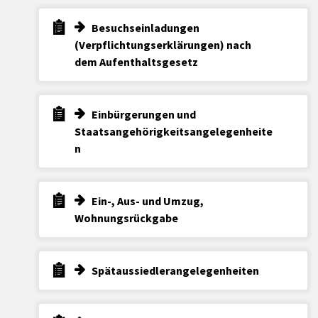
Besuchseinladungen
(Verpflichtungserklärungen) nach
dem Aufenthaltsgesetz
Einbürgerungen und
Staatsangehörigkeitsangelegenheite
n
Ein-, Aus- und Umzug,
Wohnungsrückgabe
Spätaussiedlerangelegenheiten