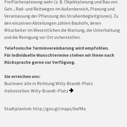
Freiflächenplanung wahr (z. B. Objektplanung und Bau von
Geh-, Rad- und Reitwegen im Außenbereich, Planung und
Veranlassung der Pflanzung des Straßenbegleitgrünes). Zu
den einzelnen Abteilungen zählen Bauhöfe, deren
Mitarbeiter im Wesentlichen die Wartung, die Unterhaltung
und die Reinigung vor Ort sicherstellen.
Telefonische Terminvereinbarung wird empfohlen.
Für individuelle Wunschtermine stehen wir Ihnen nach
Rücksprache gerne zur Verfügung.
Sie erreichen uns:
Buslinien: alle in Richtung Willy-Brandt-Platz
Haltestellen: Willy-Brandt-Platz
Stadtplanlink: http://goo.gl/maps/0wfMa