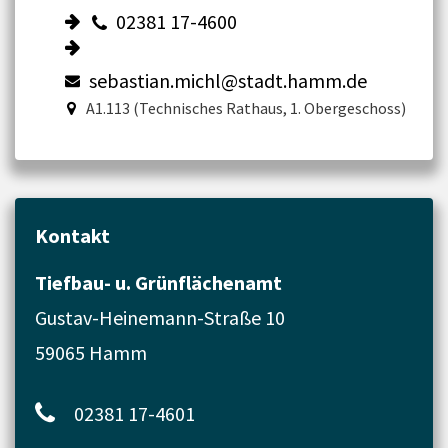
02381 17-4600
sebastian.michl@stadt.hamm.de
A1.113 (Technisches Rathaus, 1. Obergeschoss)
Kontakt
Tiefbau- u. Grünflächenamt
Gustav-Heinemann-Straße 10
59065 Hamm
02381 17-4601