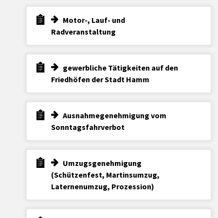
Motor-, Lauf- und
Radveranstaltung
gewerbliche Tätigkeiten auf den
Friedhöfen der Stadt Hamm
Ausnahmegenehmigung vom
Sonntagsfahrverbot
Umzugsgenehmigung
(Schützenfest, Martinsumzug,
Laternenumzug, Prozession)