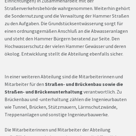
Einrichtungen) in Zusammenarbeit mit der
Straßenverkehrsbehörde wahrgenommen. Weiterhin gehört
die Sondernutzung und die Verwaltung der Hammer Straßen
zu den Aufgaben. Die Grundstücksentwässerung sorgt für
einen ordnungsgemäßen Anschluß an die Abwasseranlagen
und steht den Hammer Bürgern beratend zur Seite. Den
Hochwasserschutz der vielen Hammer Gewässer und deren
ökolog. Entwicklung stellt die Abteilung ebenfalls sicher.
In einer weiteren Abteilung sind die Mitarbeiterinnen und
Mitarbeiter für den
Straßen- und Brückenbau sowie die
Straßen- und Brückenunterhaltung
verantwortlich. Zu
Brückenbau und -unterhaltung zählen die Ingenieurbauten
wie Tunnel, Brücken, Stützmauern, Lärmschutzwände,
Treppenanlagen und sonstige Ingenieurbauwerke.
Die Mitarbeiterinnen und Mitarbeiter der Abteilung