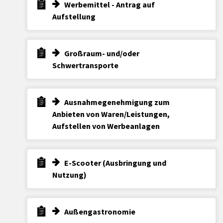
Werbemittel - Antrag auf
Aufstellung
Großraum- und/oder
Schwertransporte
Ausnahmegenehmigung zum
Anbieten von Waren/Leistungen,
Aufstellen von Werbeanlagen
E-Scooter (Ausbringung und
Nutzung)
Außengastronomie