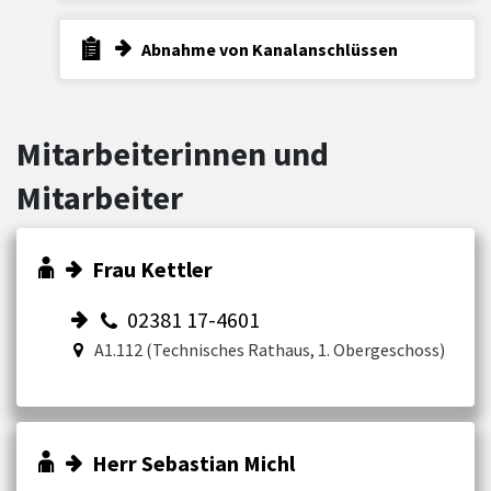
Abnahme von Kanalanschlüssen
Mitarbeiterinnen und
Mitarbeiter
Frau Kettler
02381 17-4601
A1.112 (Technisches Rathaus, 1. Obergeschoss)
Herr Sebastian Michl