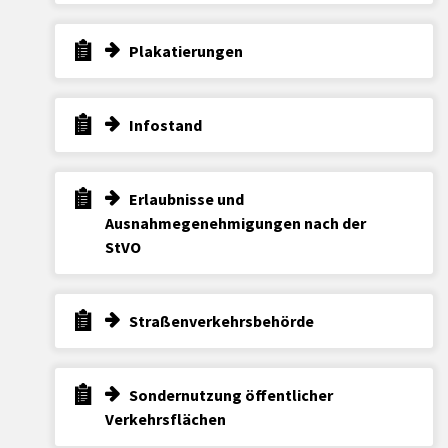
Plakatierungen
Infostand
Erlaubnisse und
Ausnahmegenehmigungen nach der
StVO
Straßenverkehrsbehörde
Sondernutzung öffentlicher
Verkehrsflächen