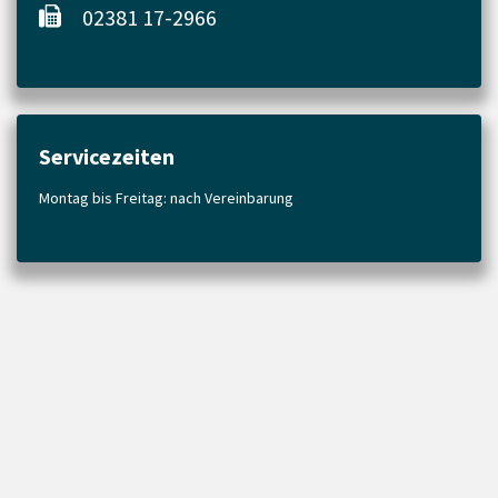
02381 17-2966
Servicezeiten
Montag bis Freitag: nach Vereinbarung