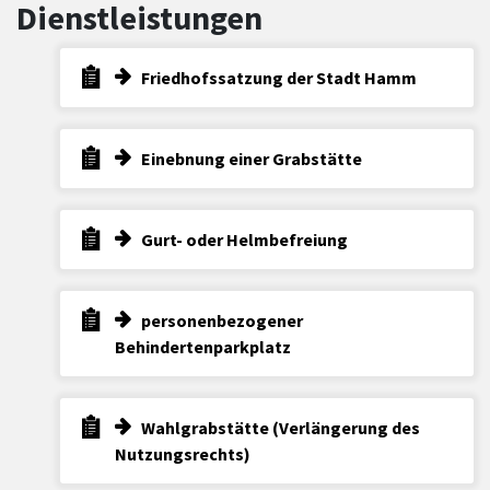
Dienstleistungen
Friedhofssatzung der Stadt Hamm
Einebnung einer Grabstätte
Gurt- oder Helmbefreiung
personenbezogener
Behindertenparkplatz
Wahlgrabstätte (Verlängerung des
Nutzungsrechts)