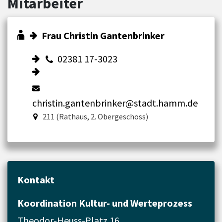
Mitarbeiter
Frau Christin Gantenbrinker
02381 17-3023
christin.gantenbrinker@stadt.hamm.de
211 (Rathaus, 2. Obergeschoss)
Kontakt
Koordination Kultur- und Werteprozess
Theodor-Heuss-Platz 16