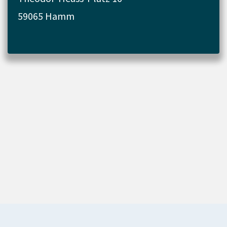
59065 Hamm