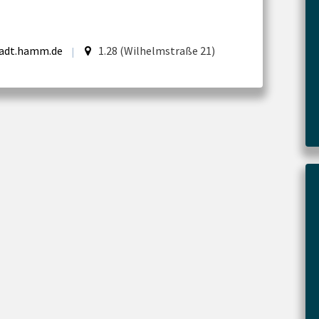
adt.hamm.de
1.28 (Wilhelmstraße 21)
|