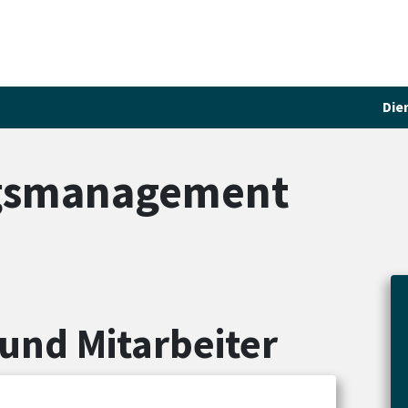
Die
ngsmanagement
und Mitarbeiter