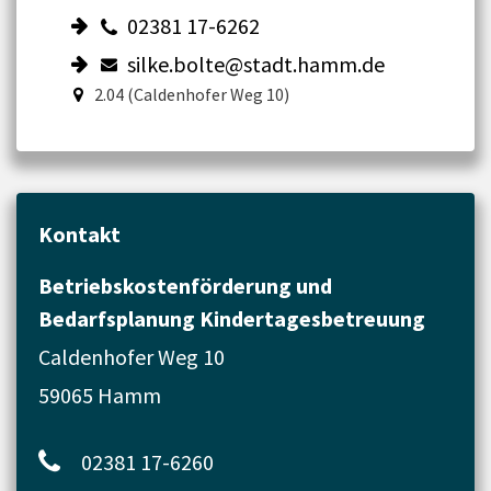
02381 17-6262
silke.bolte@stadt.hamm.de
2.04 (Caldenhofer Weg 10)
Kontakt
Betriebskostenförderung und
Bedarfsplanung Kindertagesbetreuung
Caldenhofer Weg 10
59065 Hamm
02381 17-6260