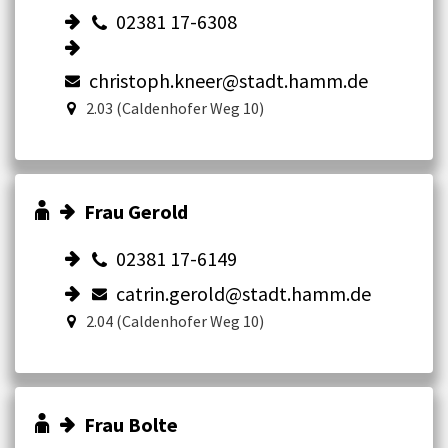
02381 17-6308
christoph.kneer@stadt.hamm.de
2.03 (Caldenhofer Weg 10)
Frau Gerold
02381 17-6149
catrin.gerold@stadt.hamm.de
2.04 (Caldenhofer Weg 10)
Frau Bolte