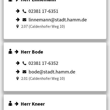
02381 17-6351
linnemann@stadt.hamm.de
2.07 (Caldenhofer Weg 10)
Herr Bode
02381 17-6352
bode@stadt.hamm.de
2.01 (Caldenhofer Weg 10)
Herr Kneer