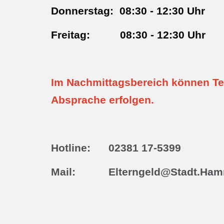
Donnerstag: 08:30 - 12:30 Uhr
Freitag: 08:30 - 12:30 Uhr
Im Nachmittagsbereich können Ter
Absprache erfolgen.
Hotline: 02381 17-5399
Mail: Elterngeld@Stadt.Ham