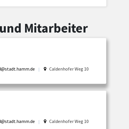
und Mitarbeiter
d@stadt.hamm.de
Caldenhofer Weg 10
|
d@stadt.hamm.de
Caldenhofer Weg 10
|