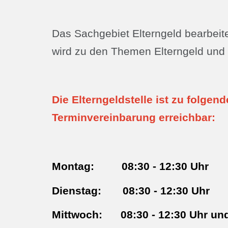
Das Sachgebiet Elterngeld bearbeite
wird zu den Themen Elterngeld und E
Die Elterngeldstelle ist zu folge
Terminvereinbarung erreichbar:
Montag: 08:30 - 12:30 Uhr
Dienstag: 08:30 - 12:30 Uhr
Mittwoch: 08:30 - 12:30 Uhr und 