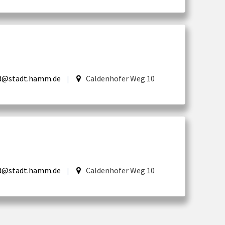
d@stadt.hamm.de
Caldenhofer Weg 10
|
d@stadt.hamm.de
Caldenhofer Weg 10
|