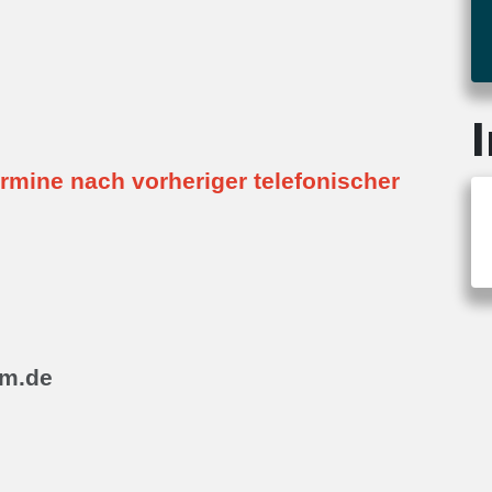
mine nach vorheriger telefonischer
m.de