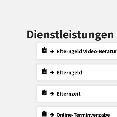
Dienstleistungen
Elterngeld Video-Beratu
Elterngeld
Elternzeit
Online-Terminvergabe