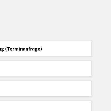
ng (Terminanfrage)