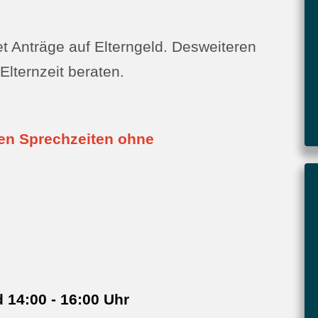
t Anträge auf Elterngeld. Desweiteren
lternzeit beraten.
nden Sprechzeiten ohne
14:00 - 16:00 Uhr