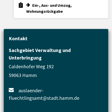
Ein-, Aus- und Umzug,
Wohnungsrückgabe
Kontakt
Sachgebiet Verwaltung und
Unterbringung
Caldenhofer Weg 192
59063 Hamm
auslaender-
fluechtlingsamt@stadt.hamm.de