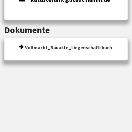
Dokumente
Vollmacht_Bauakte_Liegenschaftsbuch