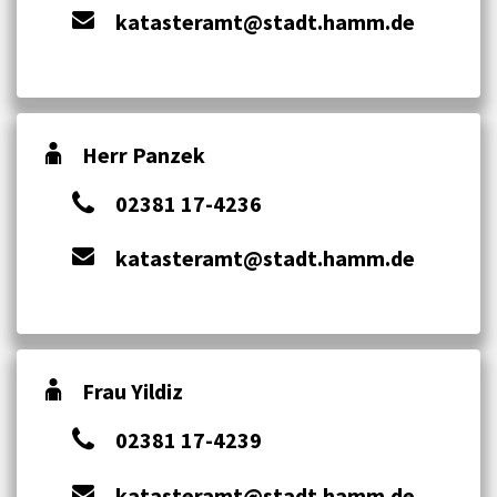
katasteramt@stadt.hamm.de
Herr Panzek
02381 17-4236
katasteramt@stadt.hamm.de
Frau Yildiz
02381 17-4239
katasteramt@stadt.hamm.de