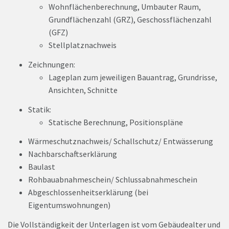
Wohnflächenberechnung, Umbauter Raum,
Grundflächenzahl (GRZ), Geschossflächenzahl
(GFZ)
Stellplatznachweis
Zeichnungen:
Lageplan zum jeweiligen Bauantrag, Grundrisse,
Ansichten, Schnitte
Statik:
Statische Berechnung, Positionspläne
Wärmeschutznachweis/ Schallschutz/ Entwässerung
Nachbarschaftserklärung
Baulast
Rohbauabnahmeschein/ Schlussabnahmeschein
Abgeschlossenheitserklärung (bei
Eigentumswohnungen)
Die Vollständigkeit der Unterlagen ist vom Gebäudealter und