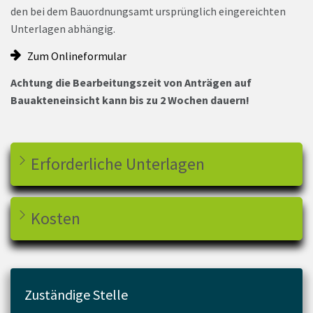
den bei dem Bauordnungsamt ursprünglich eingereichten
Unterlagen abhängig.
Zum Onlineformular
Achtung die Bearbeitungszeit von Anträgen auf
Bauakteneinsicht kann bis zu 2 Wochen dauern!
Erforderliche Unterlagen
Kosten
Zuständige Stelle