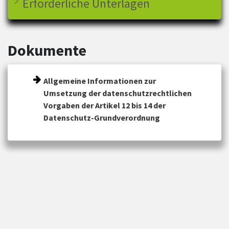
Erforderliche Unterlagen
Dokumente
Allgemeine Informationen zur
Umsetzung der datenschutzrechtlichen
Vorgaben der Artikel 12 bis 14 der
Datenschutz-Grundverordnung