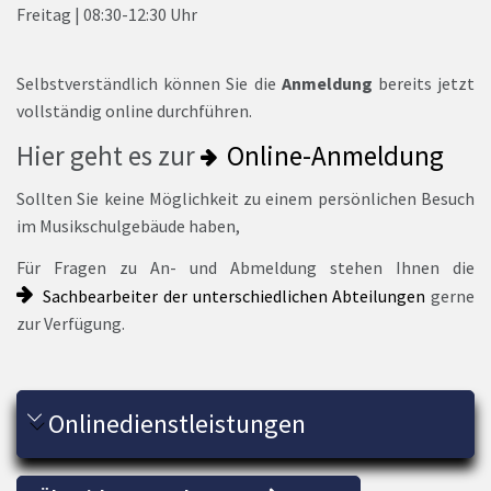
Freitag | 08:30-12:30 Uhr
Selbstverständlich können Sie die
Anmeldung
bereits jetzt
vollständig online durchführen.
Hier geht es zur
Online-Anmeldung
Sollten Sie keine Möglichkeit zu einem persönlichen Besuch
im Musikschulgebäude haben,
Für Fragen zu An- und Abmeldung stehen Ihnen die
Sachbearbeiter der unterschiedlichen Abteilungen
gerne
zur Verfügung.
Onlinedienstleistungen