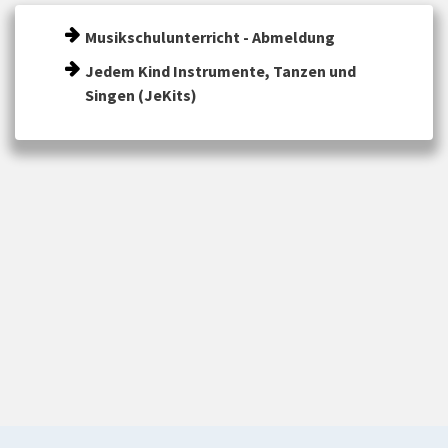
Musikschulunterricht - Abmeldung
Jedem Kind Instrumente, Tanzen und
Singen (JeKits)