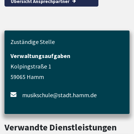
Übersicht Ansprechpartner
Zuständige Stelle
Verwaltungsaufgaben
Kolpingstraße 1
59065 Hamm
musikschule@stadt.hamm.de
Verwandte Dienstleistungen