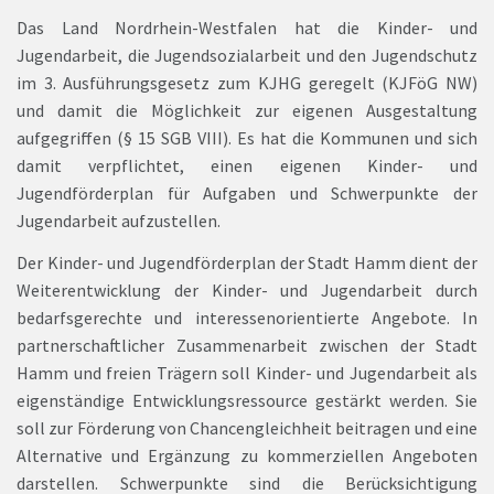
Das Land Nordrhein-Westfalen hat die Kinder- und
Jugendarbeit, die Jugendsozialarbeit und den Jugendschutz
im 3. Ausführungsgesetz zum KJHG geregelt (KJFöG NW)
und damit die Möglichkeit zur eigenen Ausgestaltung
aufgegriffen (§ 15 SGB VIII). Es hat die Kommunen und sich
damit verpflichtet, einen eigenen Kinder- und
Jugendförderplan für Aufgaben und Schwerpunkte der
Jugendarbeit aufzustellen.
Der Kinder- und Jugendförderplan der Stadt Hamm dient der
Weiterentwicklung der Kinder- und Jugendarbeit durch
bedarfsgerechte und interessenorientierte Angebote. In
partnerschaftlicher Zusammenarbeit zwischen der Stadt
Hamm und freien Trägern soll Kinder- und Jugendarbeit als
eigenständige Entwicklungsressource gestärkt werden. Sie
soll zur Förderung von Chancengleichheit beitragen und eine
Alternative und Ergänzung zu kommerziellen Angeboten
darstellen. Schwerpunkte sind die Berücksichtigung