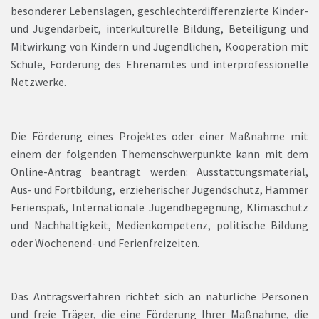
besonderer Lebenslagen, geschlechterdifferenzierte Kinder-
und Jugendarbeit, interkulturelle Bildung, Beteiligung und
Mitwirkung von Kindern und Jugendlichen, Kooperation mit
Schule, Förderung des Ehrenamtes und interprofessionelle
Netzwerke.
Die Förderung eines Projektes oder einer Maßnahme mit
einem der folgenden Themenschwerpunkte kann mit dem
Online-Antrag beantragt werden: Ausstattungsmaterial,
Aus- und Fortbildung, erzieherischer Jugendschutz, Hammer
Ferienspaß, Internationale Jugendbegegnung, Klimaschutz
und Nachhaltigkeit, Medienkompetenz, politische Bildung
oder Wochenend- und Ferienfreizeiten.
Das Antragsverfahren richtet sich an natürliche Personen
und freie Träger, die eine Förderung Ihrer Maßnahme, die