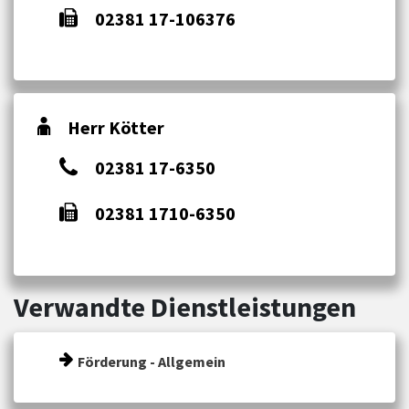
02381 17-106376
Herr Kötter
02381 17-6350
02381 1710-6350
Verwandte Dienstleistungen
Förderung - Allgemein