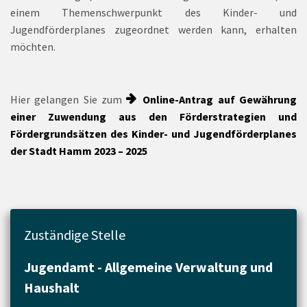
einem Themenschwerpunkt des Kinder- und
Jugendförderplanes zugeordnet werden kann, erhalten
möchten.
Hier gelangen Sie zum
Online-Antrag auf Gewährung
einer Zuwendung aus den Förderstrategien und
Fördergrundsätzen des Kinder- und Jugendförderplanes
der Stadt Hamm 2023 – 2025
Zuständige Stelle
Jugendamt - Allgemeine Verwaltung und
Haushalt