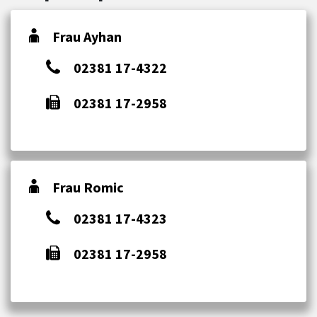
Frau Ayhan
02381 17-4322
02381 17-2958
Frau Romic
02381 17-4323
02381 17-2958