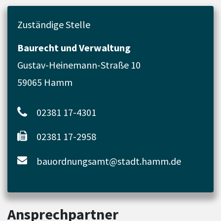
Zuständige Stelle
Baurecht und Verwaltung
Gustav-Heinemann-Straße 10
59065 Hamm
02381 17-4301
02381 17-2958
bauordnungsamt@stadt.hamm.de
Ansprechpartner