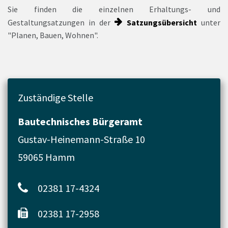
Sie finden die einzelnen Erhaltungs- und
Gestaltungsatzungen in der
Satzungsübersicht
unter
"Planen, Bauen, Wohnen".
Zuständige Stelle
Bautechnisches Bürgeramt
Gustav-Heinemann-Straße 10
59065 Hamm
02381 17-4324
02381 17-2958