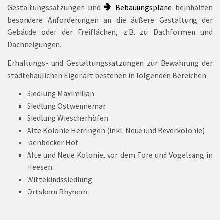
Gestaltungssatzungen und
Bebauungspläne
beinhalten
besondere Anforderungen an die äußere Gestaltung der
Gebäude oder der Freiflächen, z.B. zu Dachformen und
Dachneigungen.
Erhaltungs- und Gestaltungssatzungen zur Bewahrung der
städtebaulichen Eigenart bestehen in folgenden Bereichen:
Siedlung Maximilian
Siedlung Ostwennemar
Siedlung Wiescherhöfen
Alte Kolonie Herringen (inkl. Neue und Beverkolonie)
Isenbecker Hof
Alte und Neue Kolonie, vor dem Tore und Vogelsang in
Heesen
Wittekindssiedlung
Ortskern Rhynern