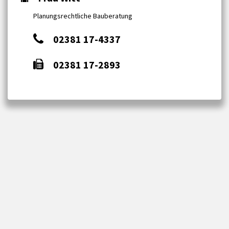
Planungsrechtliche Bauberatung
02381 17-4337
02381 17-2893