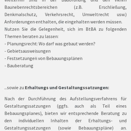
Baunebenrechtsbereichen (z.B. Erschließung,
Denkmalschutz, Verkehrsrecht, Umweltrecht usw.)
Anforderungen enthalten, die eingehalten werden müssen.
Nutzen Sie die Gelegenheit, sich im BtBA zu folgenden
Themen beraten zu lassen:
- Planungsrecht: Wo darf was gebaut werden?
- Gebietsausweisungen
- Festsetzungen von Bebauungsplänen
- Bauberatung
...sowie zu
Erhaltungs und Gestaltungssatzungen:
Nach der Durchführung des Aufstellungsverfahrens für
Gestaltungssatzungen (ggfs. auch als Teil eines
Bebauungsplanes), bieten wir entsprechende Beratung zu
den individuellen Inhalten der Erhaltungs- und
Gestaltungssatzungen (sowie Bebauungspläne) an.