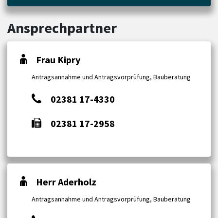
Ansprechpartner
Frau Kipry
Antragsannahme und Antragsvorprüfung, Bauberatung
02381 17-4330
02381 17-2958
Herr Aderholz
Antragsannahme und Antragsvorprüfung, Bauberatung