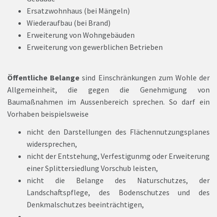
Ersatzwohnhaus (bei Mängeln)
Wiederaufbau (bei Brand)
Erweiterung von Wohngebäuden
Erweiterung von gewerblichen Betrieben
Öffentliche Belange
sind Einschränkungen zum Wohle der
Allgemeinheit, die gegen die Genehmigung von
Baumaßnahmen im Aussenbereich sprechen. So darf ein
Vorhaben beispielsweise
nicht den Darstellungen des Flächennutzungsplanes
widersprechen,
nicht der Entstehung, Verfestigunmg oder Erweiterung
einer Splittersiedlung Vorschub leisten,
nicht die Belange des Naturschutzes, der
Landschaftspflege, des Bodenschutzes und des
Denkmalschutzes beeinträchtigen,
....