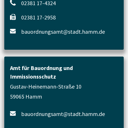
02381 17-4324
02381 17-2958
bauordnungsamt@stadt.hamm.de
Amt für Bauordnung und
Immissionsschutz
Gustav-Heinemann-Straße 10
59065 Hamm
bauordnungsamt@stadt.hamm.de