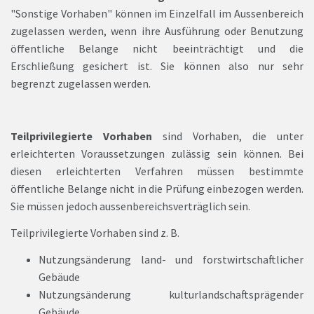
"Sonstige Vorhaben" können im Einzelfall im Aussenbereich
zugelassen werden, wenn ihre Ausführung oder Benutzung
öffentliche Belange nicht beeinträchtigt und die
Erschließung gesichert ist. Sie können also nur sehr
begrenzt zugelassen werden.
Teilprivilegierte Vorhaben
sind Vorhaben, die unter
erleichterten Voraussetzungen zulässig sein können. Bei
diesen erleichterten Verfahren müssen bestimmte
öffentliche Belange nicht in die Prüfung einbezogen werden.
Sie müssen jedoch aussenbereichsverträglich sein.
Teilprivilegierte Vorhaben sind z. B.
Nutzungsänderung land- und forstwirtschaftlicher
Gebäude
Nutzungsänderung kulturlandschaftsprägender
Gebäude