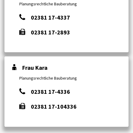
Planungsrechtliche Bauberatung
02381 17-4337
02381 17-2893
Frau Kara
Planungsrechtliche Bauberatung
02381 17-4336
02381 17-104336