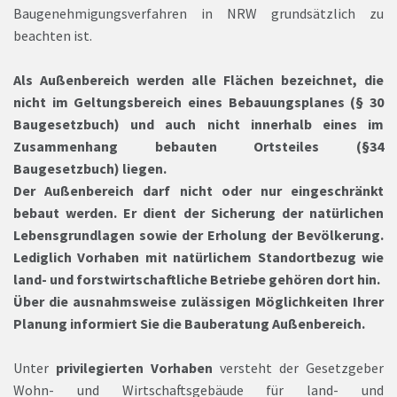
Baugenehmigungsverfahren in NRW grundsätzlich zu
beachten ist.
Als Außenbereich werden alle Flächen bezeichnet, die
nicht im Geltungsbereich eines Bebauungsplanes (§ 30
Baugesetzbuch) und auch nicht innerhalb eines im
Zusammenhang bebauten Ortsteiles (§34
Baugesetzbuch) liegen.
Der Außenbereich darf nicht oder nur eingeschränkt
bebaut werden. Er dient der Sicherung der natürlichen
Lebensgrundlagen sowie der Erholung der Bevölkerung.
Lediglich Vorhaben mit natürlichem Standortbezug wie
land- und forstwirtschaftliche Betriebe gehören dort hin.
Über die ausnahmsweise zulässigen Möglichkeiten Ihrer
Planung informiert Sie die Bauberatung Außenbereich.
Unter
privilegierten Vorhaben
versteht der Gesetzgeber
Wohn- und Wirtschaftsgebäude für land- und