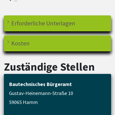
Erforderliche Unterlagen
Kosten
Zuständige Stellen
Bautechnisches Bürgeramt
Gustav-Heinemann-Straße 10
59065 Hamm