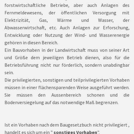
forstwirtschaftliche Betriebe, aber auch Anlagen des
Fernmeldewesens, der öffentlichen Versorgung mit
Elektrizität, Gas, Wärme und Wasser, der
Abwasserwirtschaft, etc. Auch Anlagen zur Erforschung,
Entwicklung oder Nutzung der Wind- und Wasserenergie
gehören in diesen Bereich.
Ein Bauvorhaben in der Landwirtschaft muss von seiner Art
und Größe dem jeweiligen Betrieb dienen, also für die
Betriebsführung nicht nur förderlich, sondern unabdingbar
sein.
Die privilegierten, sonstigen und teilprivilegierten Vorhaben
müssen in einer flächensparenden Weise ausgeführt werden.
Sie müssen den Aussenbereich schonen und die
Bodenversiegelung auf das notwendige Maß begrenzen.
Ist ein Vorhaben nach dem Baugesetzbuch nicht privilegiert ,
handelt es sich um ein "
sonstiges Vorhaben
".